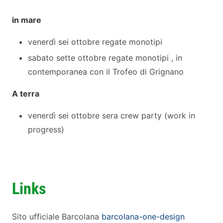
in mare
venerdì sei ottobre regate monotipi
sabato sette ottobre regate monotipi , in
contemporanea con il Trofeo di Grignano
A terra
venerdì sei ottobre sera crew party (work in
progress)
Links
Sito ufficiale Barcolana
barcolana-one-design