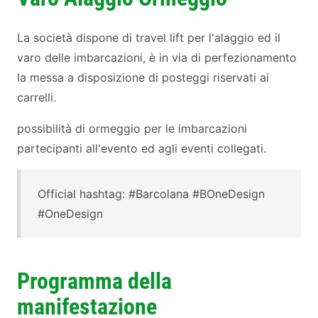
La società dispone di travel lift per l'alaggio ed il
varo delle imbarcazioni, è in via di perfezionamento
la messa a disposizione di posteggi riservati ai
carrelli.
possibilità di ormeggio per le imbarcazioni
partecipanti all'evento ed agli eventi collegati.
Official hashtag: #Barcolana #BOneDesign
#OneDesign
Programma della
manifestazione