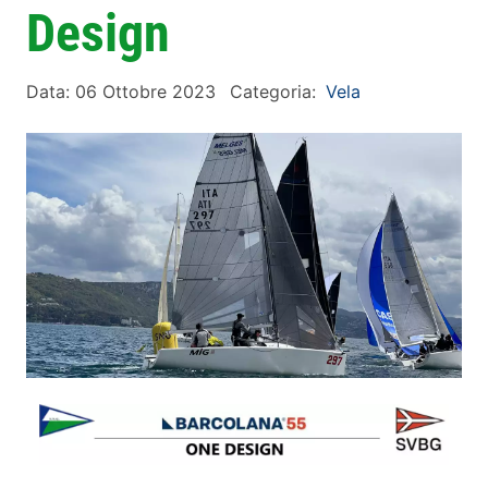
Design
Data: 06 Ottobre 2023
Categoria:
Vela