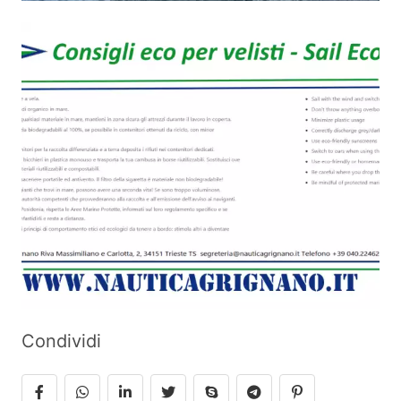
Condividi