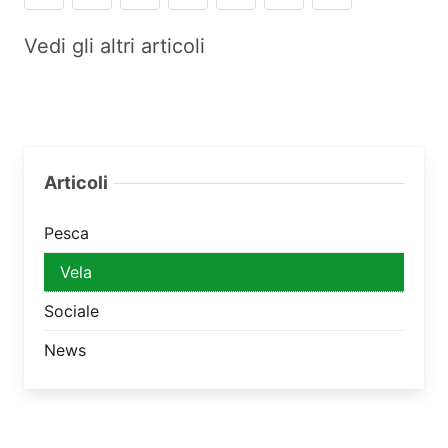
Vedi gli altri articoli
Articoli
Pesca
Vela
Sociale
News