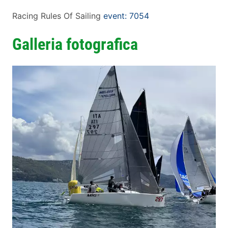
Racing Rules Of Sailing
event: 7054
Galleria fotografica