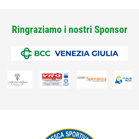
Ringraziamo i nostri Sponsor