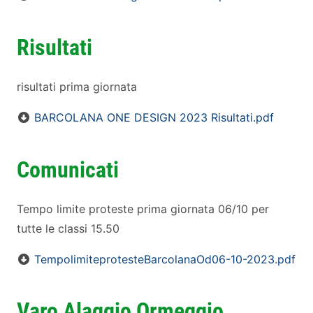
Risultati
risultati prima giornata
BARCOLANA ONE DESIGN 2023 Risultati.pdf
Comunicati
Tempo limite proteste prima giornata 06/10 per
tutte le classi 15.50
TempolimiteprotesteBarcolanaOd06-10-2023.pdf
Varo Alaggio Ormeggio