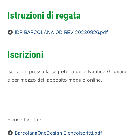
Istruzioni di regata
IDR BARCOLANA OD REV 20230926.pdf
Iscrizioni
Iscrizioni presso la segreteria della Nautica Grignano
e per mezzo dell'apposito modulo online.
Elenco Iscritti :
BarcolanaOneDesign ElencoIscritti.pdf