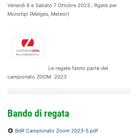
Venerdì 6 e Sabato 7 Ottobre 2023 , Rgate per
Monotipi (Melges, Meteor)
Le regate fanno parte del
campionato ZOOM 2023
Bando di regata
BdR Campionato Zoom 2023-5.pdf