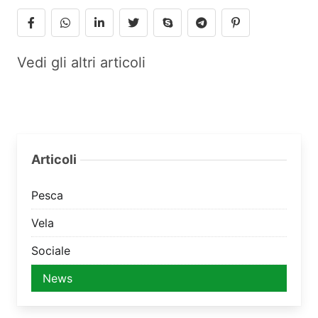
Vedi gli altri articoli
Articoli
Pesca
Vela
Sociale
News