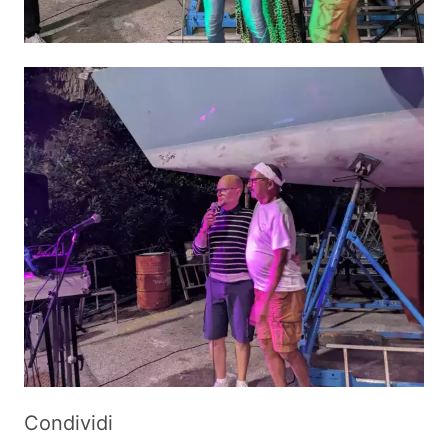
Condividi