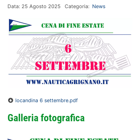
Data: 25 Agosto 2025
Categoria:
News
locandina 6 settembre.pdf
Galleria fotografica