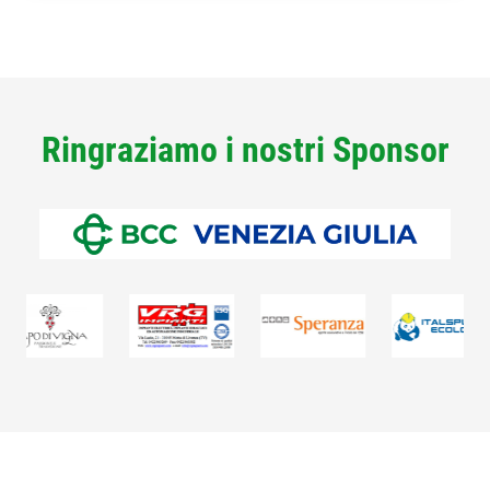
Ringraziamo i nostri Sponsor