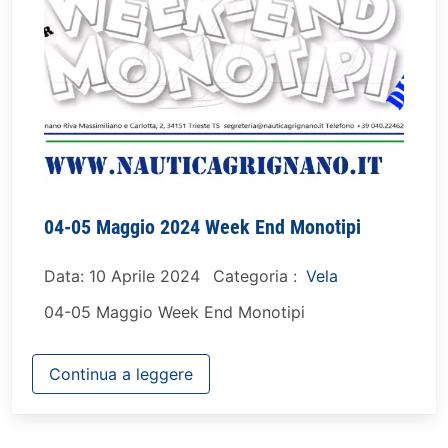
04-05 Maggio 2024 Week End Monotipi
Data: 10 Aprile 2024
Categoria :
Vela
04-05 Maggio Week End Monotipi
Continua a leggere