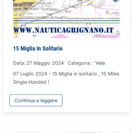
15 Miglia In Solitario
Data: 27 Maggio 2024
Categoria :
Vela
07 Luglio 2024 - 15 Miglia in solitario , 15 Miles
Single-Handed !
Continua a leggere