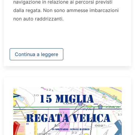
navigazione in relazione ai percorsi previsti
dalla regata. Non sono ammesse imbarcazioni
non auto raddrizzanti.
Continua a leggere