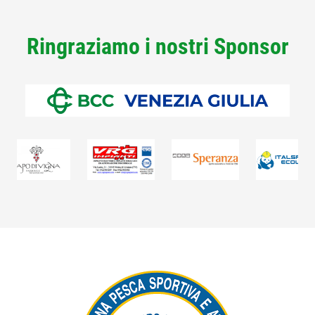
Ringraziamo i nostri Sponsor