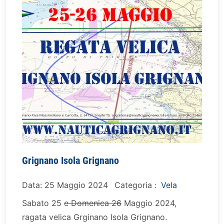
Grignano Isola Grignano
Data: 25 Maggio 2024
Categoria :
Vela
Sabato 25
e Domenica 26
Maggio 2024,
ragata velica Grginano Isola Grignano.