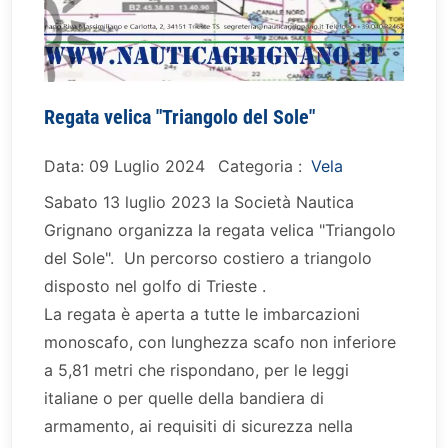
Regata velica "Triangolo del Sole"
Data: 09 Luglio 2024
Categoria :
Vela
Sabato 13 luglio 2023 la Società Nautica
Grignano organizza la regata velica "Triangolo
del Sole". Un percorso costiero a triangolo
disposto nel golfo di Trieste .
La regata è aperta a tutte le imbarcazioni
monoscafo, con lunghezza scafo non inferiore
a 5,81 metri che rispondano, per le leggi
italiane o per quelle della bandiera di
armamento, ai requisiti di sicurezza nella