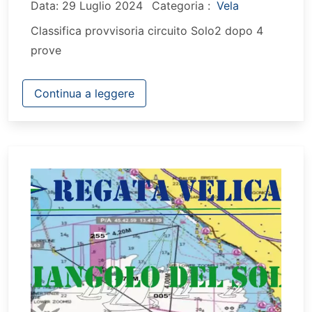
Data: 29 Luglio 2024
Categoria :
Vela
Classifica provvisoria circuito Solo2 dopo 4
prove
Continua a leggere