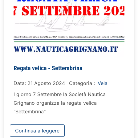
Regata velica - Settembrina
Data: 21 Agosto 2024
Categoria :
Vela
I giorno 7 Settembre la Società Nautica
Grignano organizza la regata velica
"Settembrina"
Continua a leggere