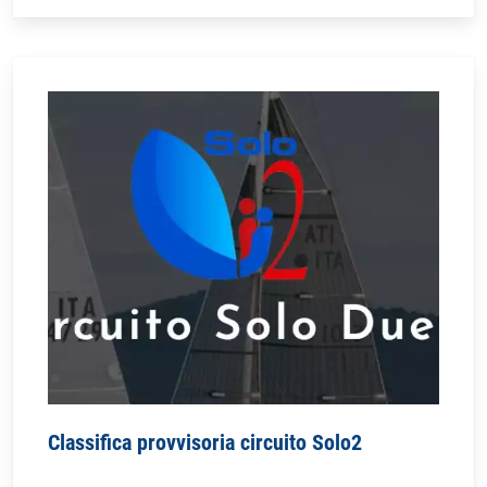
Classifica provvisoria circuito Solo2